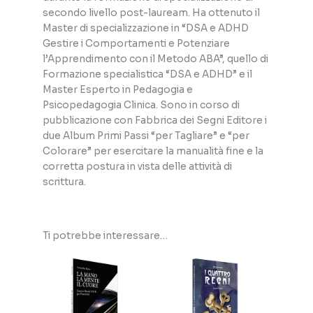
secondo livello post-lauream. Ha ottenuto il
Master di specializzazione in “DSA e ADHD
Gestire i Comportamenti e Potenziare
l’Apprendimento con il Metodo ABA”, quello di
Formazione specialistica “DSA e ADHD” e il
Master Esperto in Pedagogia e
Psicopedagogia Clinica. Sono in corso di
pubblicazione con Fabbrica dei Segni Editore i
due Album Primi Passi “per Tagliare” e “per
Colorare” per esercitare la manualità fine e la
corretta postura in vista delle attività di
scrittura.
Ti potrebbe interessare…