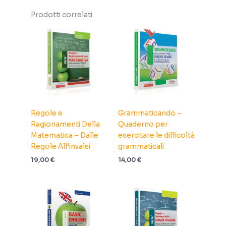
Prodotti correlati
Regole e
Grammaticando –
Ragionamenti Della
Quaderno per
Matematica – Dalle
esercitare le difficoltà
Regole All’invalsi
grammaticali
19,00
€
14,00
€