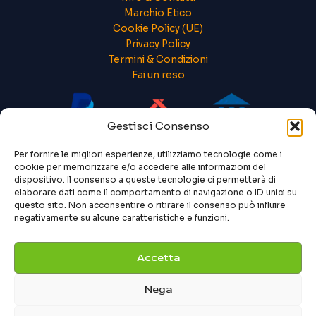
Marchio Etico
Cookie Policy (UE)
Privacy Policy
Termini & Condizioni
Fai un reso
Gestisci Consenso
Per fornire le migliori esperienze, utilizziamo tecnologie come i
cookie per memorizzare e/o accedere alle informazioni del
dispositivo. Il consenso a queste tecnologie ci permetterà di
elaborare dati come il comportamento di navigazione o ID unici su
questo sito. Non acconsentire o ritirare il consenso può influire
negativamente su alcune caratteristiche e funzioni.
Accetta
Nega