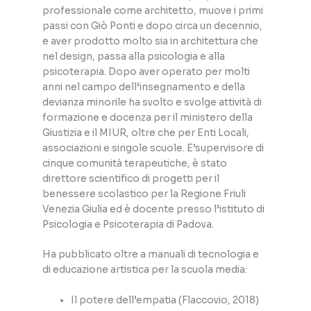
professionale come architetto, muove i primi
passi con Giò Ponti e dopo circa un decennio,
e aver prodotto molto sia in architettura che
nel design, passa alla psicologia e alla
psicoterapia. Dopo aver operato per molti
anni nel campo dell’insegnamento e della
devianza minorile ha svolto e svolge attività di
formazione e docenza per il ministero della
Giustizia e il MIUR, oltre che per Enti Locali,
associazioni e singole scuole. E’supervisore di
cinque comunità terapeutiche, è stato
direttore scientifico di progetti per il
benessere scolastico per la Regione Friuli
Venezia Giulia ed è docente presso l’istituto di
Psicologia e Psicoterapia di Padova.
Ha pubblicato oltre a manuali di tecnologia e
di educazione artistica per la scuola media:
Il potere dell’empatia (Flaccovio, 2018)