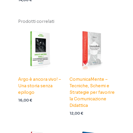
Prodotti correlati
Argo è ancora vivo! –
ComunicaMente –
Una storia senza
Tecniche, Schemi e
epilogo
Strategie per favorire
la Comunicazione
16,00
€
Didattica
12,00
€