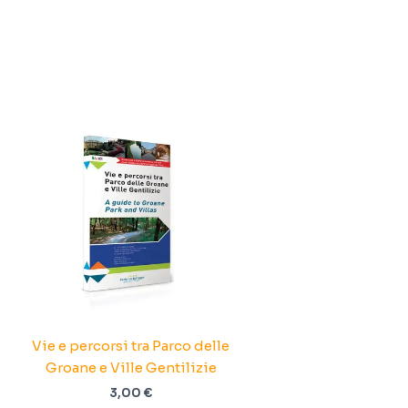
Vie e percorsi tra Parco delle
Groane e Ville Gentilizie
3,00
€