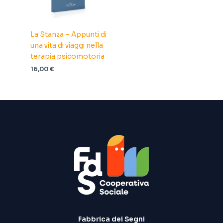
La Stanza – Appunti di
una vita di viaggi nella
terapia psicomotoria
16,00
€
Fabbrica dei Segni