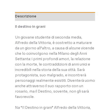
Descrizione
Il destino in grani
Un giovane studente di seconda media,
Alfredo della Vittoria, è costretto a maturare
da un giorno all’altro, a causa di alcune vicende
che lo coinvolgono nella Milano degli Anni
Settanta: i primi profondi amori, la relazione
con la morte, le contraddizioni di anni unici e
incredibili nella storia della sua città. Sarà
protagonista, suo malgrado, e incontrerà
personaggi realmente esistiti. Diventerà uomo
anche attraverso il suo rapporto con un
rosario, ma il Destino, sovente, non gli sarà
favorevole.
Na “Il Destino in grani” Alfredo della Vittoria,