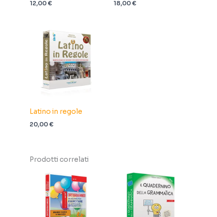
12,00
€
18,00
€
Latino in regole
20,00
€
Prodotti correlati