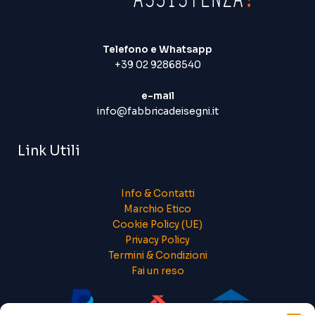
Telefono e Whatsapp
+39 02 92868540
e-mail
info@fabbricadeisegni.it
Link Utili
Info & Contatti
Marchio Etico
Cookie Policy (UE)
Privacy Policy
Termini & Condizioni
Fai un reso