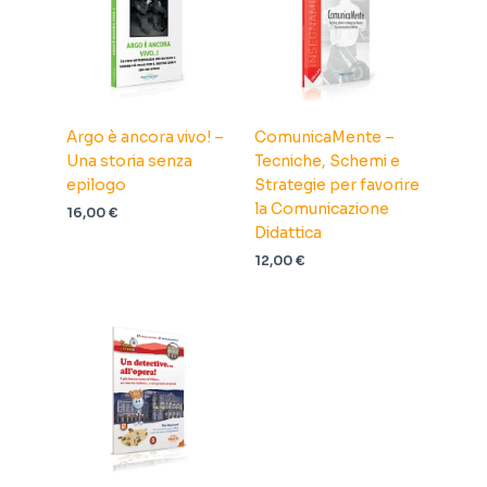
Argo è ancora vivo! –
ComunicaMente –
Una storia senza
Tecniche, Schemi e
epilogo
Strategie per favorire
la Comunicazione
16,00
€
Didattica
12,00
€