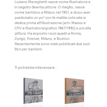
Luciano Mereghetti nasce come illustratore e
in seguito diventa pittore. O meglio, nasce
come bambino a Milano nel 1951, e dopo aver
pasticciato un po’ con le matite colorate si
dedica prima all’illustrazione (art> Masius e
CPV e illustratore/grafico 1967/1992) e poi alla
pittura. Ha esposto i suoi quadri a Roma,
Zurigo, Firenze, Milano, e Boston.
Recentemente sono stati pubblicati due suoi
libri per bambini.
Ti potrebbe interessare…