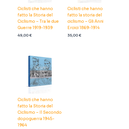
Ciclisti che hanno
Ciclisti che hanno
fatto la Storia del
fatto la storia del
Ciclismo – Tra le due
ciclismo – Gli Anni
Guerre 1919-1939
Eroici 1869-1914
49,00
€
35,00
€
Ciclisti che hanno
fatto la Storia del
Ciclismo – Il Secondo
dopoguerra 1945-
1964