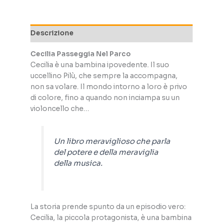
Descrizione
Cecilia Passeggia Nel Parco
Cecilia è una bambina ipovedente. Il suo
uccellino Pilù, che sempre la accompagna,
non sa volare. Il mondo intorno a loro è privo
di colore, fino a quando non inciampa su un
violoncello che…
Un libro meraviglioso che parla
del potere e della meraviglia
della musica.
La storia prende spunto da un episodio vero:
Cecilia, la piccola protagonista, è una bambina