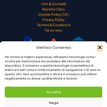
Info & Contatti
Marchio Etico
Cookie Policy (UE)
Privacy Policy
Termini & Condizioni
Fai un reso
Gestisci Consenso
Per fornire le migliori esperienze, utilizziamo tecnologie come i
cookie per memorizzare e/o accedere alle informazioni del
dispositivo. Il consenso a queste tecnologie ci permetterà di
elaborare dati come il comportamento di navigazione o ID unici su
questo sito. Non acconsentire o ritirare il consenso può influire
negativamente su alcune caratteristiche e funzioni.
Accetta
Nega