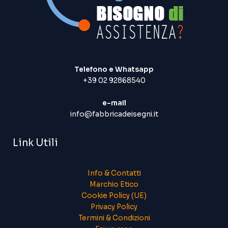
Telefono e Whatsapp
+39 02 92868540
e-mail
info@fabbricadeisegni.it
Link Utili
Info & Contatti
Marchio Etico
Cookie Policy (UE)
Privacy Policy
Termini & Condizioni