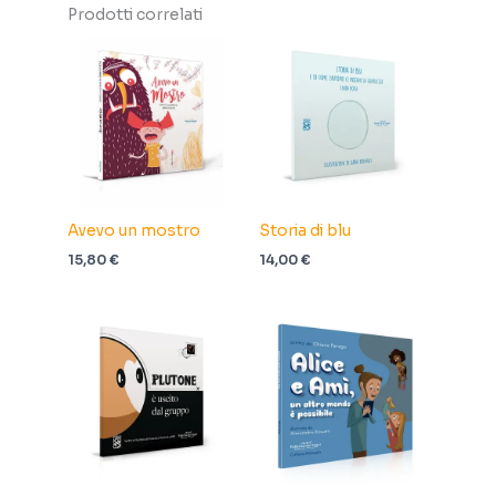
Prodotti correlati
Avevo un mostro
Storia di blu
15,80
€
14,00
€