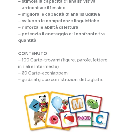
– stimola la capacità di analisi visiva
– arricchisce il lessico
– migliora le capacità di analisi uditiva
– sviluppa le competenze linguistiche
– rinforza le abilità di lettura
– potenzia il conteggio e il confronto tra
quantità
CONTENUTO
– 100 Carte-trovami (figure, parole, lettere
iniziali e intermedie)
– 60 Carte-acchiappami
– guida al gioco con istruzioni dettagliate.