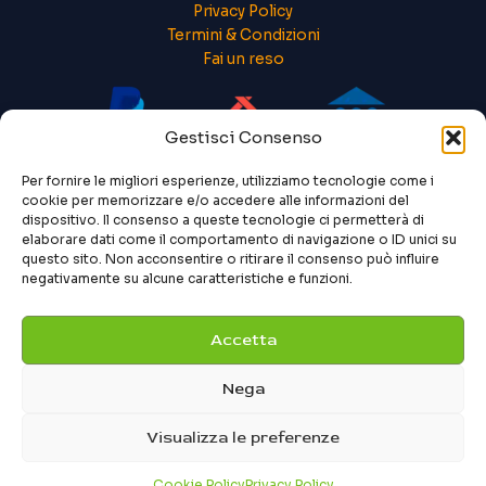
Privacy Policy
Termini & Condizioni
Fai un reso
Gestisci Consenso
Per fornire le migliori esperienze, utilizziamo tecnologie come i
cookie per memorizzare e/o accedere alle informazioni del
dispositivo. Il consenso a queste tecnologie ci permetterà di
elaborare dati come il comportamento di navigazione o ID unici su
questo sito. Non acconsentire o ritirare il consenso può influire
negativamente su alcune caratteristiche e funzioni.
Accetta
Nega
Visualizza le preferenze
Cookie Policy
Privacy Policy