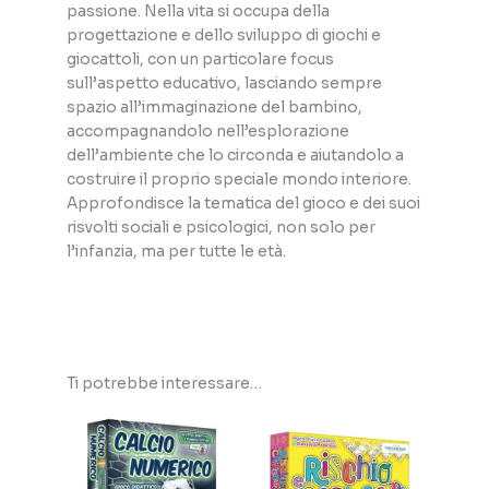
passione. Nella vita si occupa della
progettazione e dello sviluppo di giochi e
giocattoli, con un particolare focus
sull’aspetto educativo, lasciando sempre
spazio all’immaginazione del bambino,
accompagnandolo nell’esplorazione
dell’ambiente che lo circonda e aiutandolo a
costruire il proprio speciale mondo interiore.
Approfondisce la tematica del gioco e dei suoi
risvolti sociali e psicologici, non solo per
l’infanzia, ma per tutte le età.
Ti potrebbe interessare…