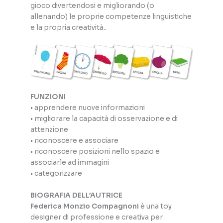
gioco divertendosi e migliorando (o
allenando) le proprie competenze linguistiche
e la propria creatività..
FUNZIONI
• apprendere nuove informazioni
• migliorare la capacità di osservazione e di
attenzione
• riconoscere e associare
• riconoscere posizioni nello spazio e
associarle ad immagini
• categorizzare
BIOGRAFIA DELL’AUTRICE
Federica Monzio Compagnoni
è una toy
designer di professione e creativa per