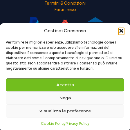
Termini & Condizioni
Fai un reso
Gestisci Consenso
Per fornire le migliori esperienze, utilizziamo tecnologie come i
cookie per memorizzare e/o accedere alle informazioni del
dispositivo. Il consenso a queste tecnologie ci permetterà di
elaborare dati come il comportamento di navigazione o ID unici su
questo sito. Non acconsentire o ritirare il consenso può influire
negativamente su alcune caratteristiche e funzioni.
Accetta
Nega
Visualizza le preferenze
Cookie Policy
Privacy Policy