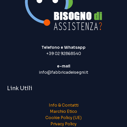
Telefono e Whatsapp
+39 02 92868540
e-mail
info@fabbricadeisegni.it
Link Utili
Info & Contatti
Marchio Etico
Cookie Policy (UE)
Privacy Policy