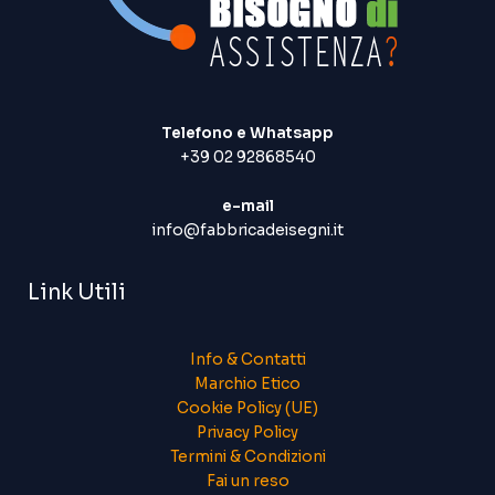
Telefono e Whatsapp
+39 02 92868540
e-mail
info@fabbricadeisegni.it
Link Utili
Info & Contatti
Marchio Etico
Cookie Policy (UE)
Privacy Policy
Termini & Condizioni
Fai un reso