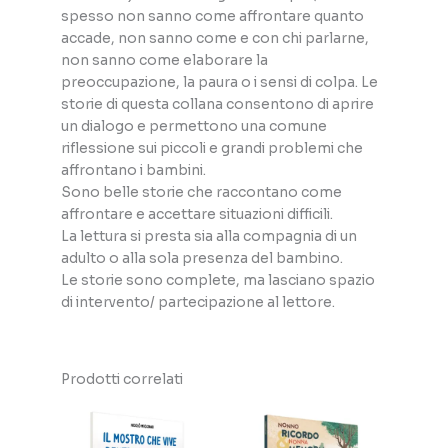
spesso non sanno come affrontare quanto
accade, non sanno come e con chi parlarne,
non sanno come elaborare la
preoccupazione, la paura o i sensi di colpa. Le
storie di questa collana consentono di aprire
un dialogo e permettono una comune
riflessione sui piccoli e grandi problemi che
affrontano i bambini.
Sono belle storie che raccontano come
affrontare e accettare situazioni difficili.
La lettura si presta sia alla compagnia di un
adulto o alla sola presenza del bambino.
Le storie sono complete, ma lasciano spazio
di intervento/ partecipazione al lettore.
Prodotti correlati