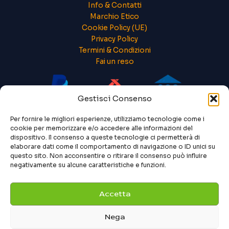
Info & Contatti
Marchio Etico
Cookie Policy (UE)
Privacy Policy
Termini & Condizioni
Fai un reso
Gestisci Consenso
Per fornire le migliori esperienze, utilizziamo tecnologie come i
cookie per memorizzare e/o accedere alle informazioni del
dispositivo. Il consenso a queste tecnologie ci permetterà di
elaborare dati come il comportamento di navigazione o ID unici su
questo sito. Non acconsentire o ritirare il consenso può influire
negativamente su alcune caratteristiche e funzioni.
Accetta
Nega