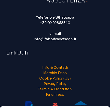
Telefono e Whatsapp
+39 02 92868540
e-mail
info@fabbricadeisegni.it
Link Utili
Info & Contatti
Marchio Etico
Cookie Policy (UE)
Privacy Policy
Termini & Condizioni
Fai un reso